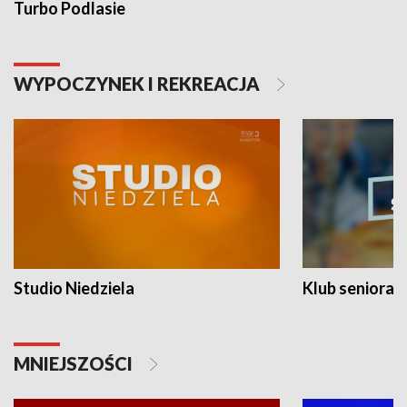
Turbo Podlasie
WYPOCZYNEK I REKREACJA
Studio Niedziela
Klub seniora
MNIEJSZOŚCI