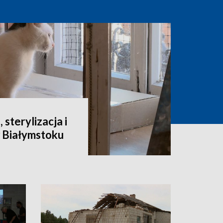
 sterylizacja i
 Białymstoku