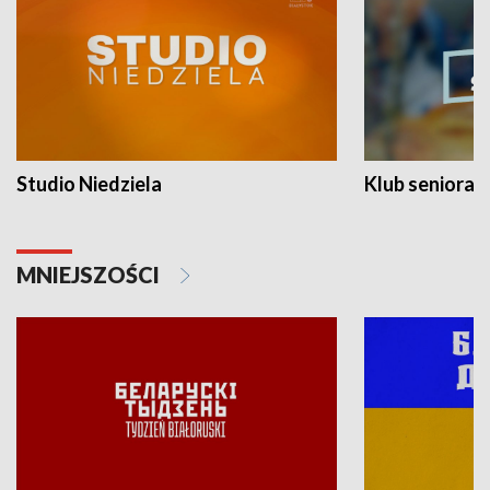
Studio Niedziela
Klub seniora
MNIEJSZOŚCI