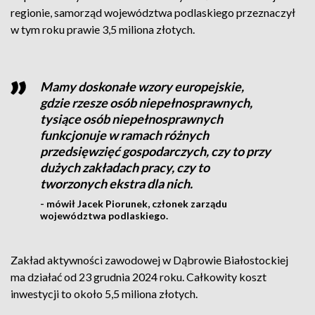
regionie, samorząd województwa podlaskiego przeznaczył
w tym roku prawie 3,5 miliona złotych.
Mamy doskonałe wzory europejskie,
gdzie rzesze osób niepełnosprawnych,
tysiące osób niepełnosprawnych
funkcjonuje w ramach różnych
przedsięwzięć gospodarczych, czy to przy
dużych zakładach pracy, czy to
tworzonych ekstra dla nich.
- mówił Jacek Piorunek, członek zarządu
województwa podlaskiego.
Zakład aktywności zawodowej w Dąbrowie Białostockiej
ma działać od 23 grudnia 2024 roku. Całkowity koszt
inwestycji to około 5,5 miliona złotych.