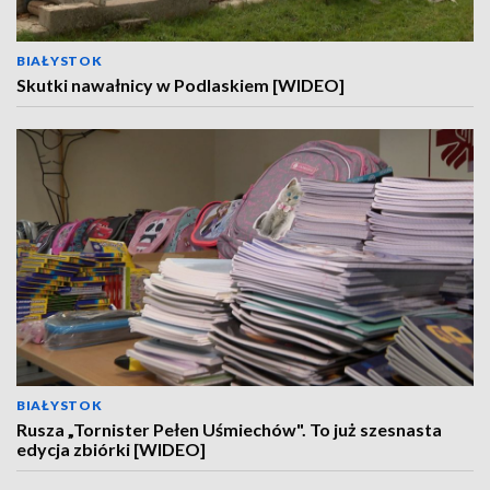
BIAŁYSTOK
Skutki nawałnicy w Podlaskiem [WIDEO]
BIAŁYSTOK
Rusza „Tornister Pełen Uśmiechów". To już szesnasta
edycja zbiórki [WIDEO]