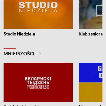
Studio Niedziela
Klub seniora
MNIEJSZOŚCI