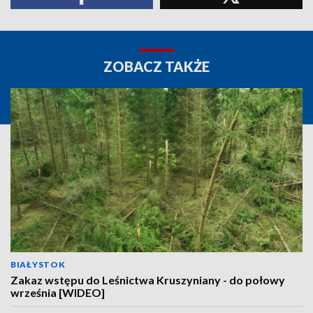
ZOBACZ TAKŻE
BIAŁYSTOK
Zakaz wstępu do Leśnictwa Kruszyniany - do połowy
września [WIDEO]