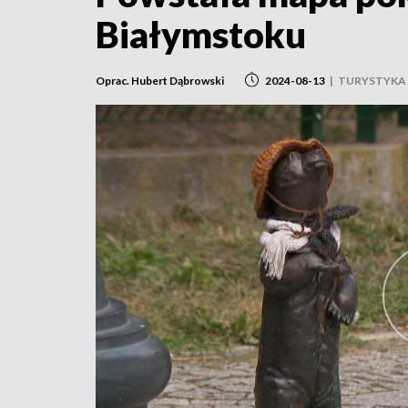
Białymstoku
Oprac. Hubert Dąbrowski
2024-08-13
|
TURYSTYKA