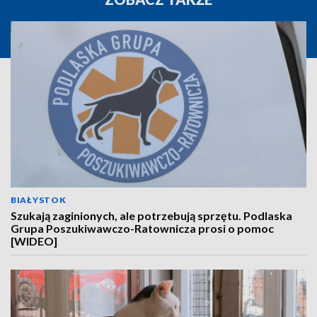
BIAŁYSTOK
Szukają zaginionych, ale potrzebują sprzętu. Podlaska
Grupa Poszukiwawczo-Ratownicza prosi o pomoc
[WIDEO]