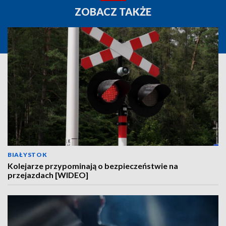
ZOBACZ TAKŻE
BIAŁYSTOK
Kolejarze przypominają o bezpieczeństwie na
przejazdach [WIDEO]