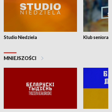
Studio Niedziela
Klub seniora
MNIEJSZOŚCI