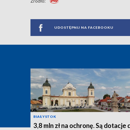
Źródło:
UDOSTĘPNIJ NA FACEBOOKU
BIAŁYSTOK
3,8 mln zł na ochronę. Są dotacje 