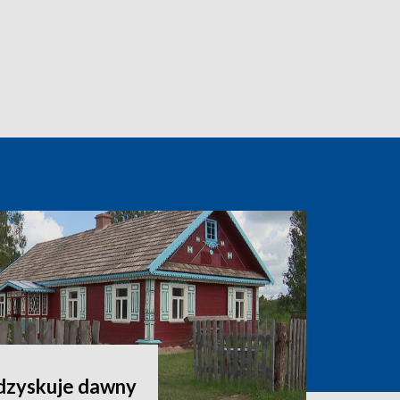
odzyskuje dawny