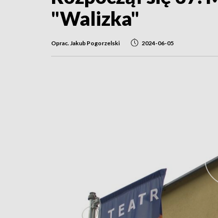
"Walizka"
Oprac. Jakub Pogorzelski
2024-06-05