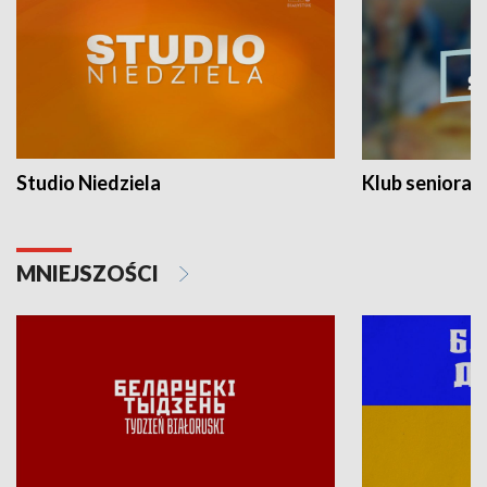
Studio Niedziela
Klub seniora
MNIEJSZOŚCI