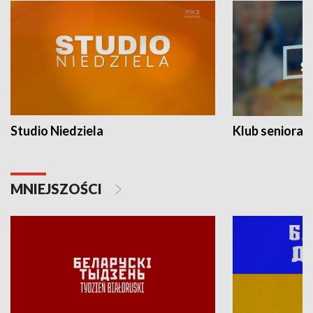
Studio Niedziela
Klub seniora
MNIEJSZOŚCI