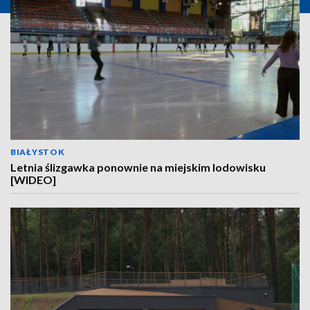
BIAŁYSTOK
Letnia ślizgawka ponownie na miejskim lodowisku
[WIDEO]