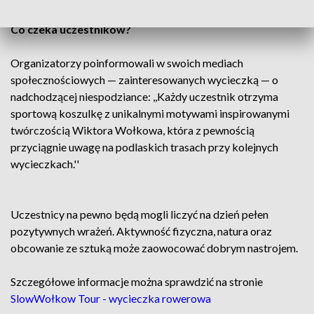
Co czeka uczestników?
Organizatorzy poinformowali w swoich mediach
społecznościowych — zainteresowanych wycieczką — o
nadchodzącej niespodziance: ,,Każdy uczestnik otrzyma
sportową koszulkę z unikalnymi motywami inspirowanymi
twórczością Wiktora Wołkowa, która z pewnością
przyciągnie uwagę na podlaskich trasach przy kolejnych
wycieczkach.''
Uczestnicy na pewno będą mogli liczyć na dzień pełen
pozytywnych wrażeń. Aktywność fizyczna, natura oraz
obcowanie ze sztuką może zaowocować dobrym nastrojem.
Szczegółowe informacje można sprawdzić na stronie
SlowWołkow Tour - wycieczka rowerowa