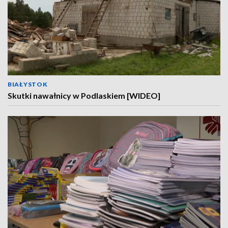
BIAŁYSTOK
Skutki nawałnicy w Podlaskiem [WIDEO]