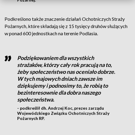
Podkreślono także znaczenie działań Ochotniczych Straży
Pożarnych, które składają się z 15 tysięcy druhów służących
w ponad 600 jednostkach na terenie Podlasia.
Podziękowaniem dla wszystkich
strażaków, którzy cały rok pracują na to,
żeby społeczeństwo nas oceniało dobrze.
W tych majowych dniach zawsze im
dziękujemy i podnosimy to, że robią to
bezinteresownie dla dobra naszego
społeczeństwa.
- podkreślił dh. Andrzej Koc, prezes zarządu
Wojewódzkiego Związku Ochotniczych Straży
Pożarnych RP.