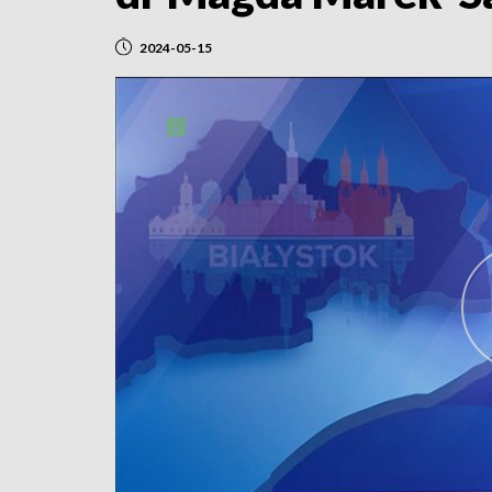
2024-05-15