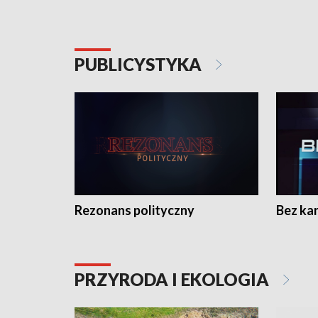
PUBLICYSTYKA
Rezonans polityczny
Bez ka
PRZYRODA I EKOLOGIA