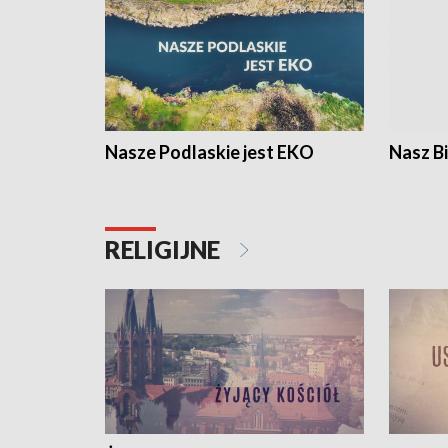
Nasze Podlaskie jest EKO
Nasz B
RELIGIJNE