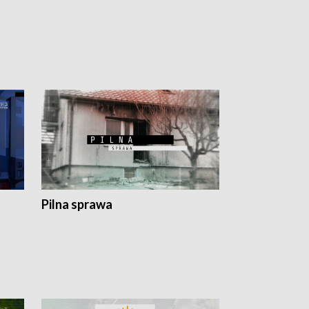
Pilna sprawa