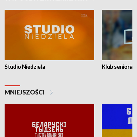
Studio Niedziela
Klub seniora
MNIEJSZOŚCI