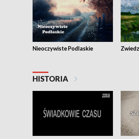
Nieoczywiste Podlaskie
Zwiedza
HISTORIA