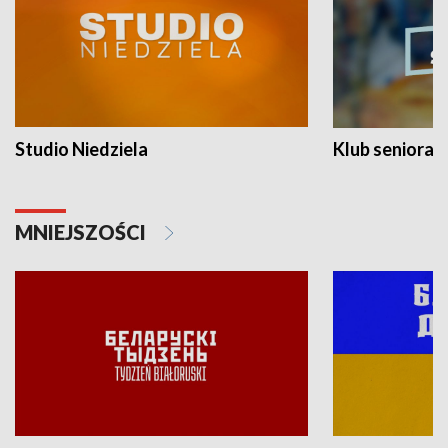
Studio Niedziela
Klub seniora
MNIEJSZOŚCI