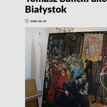
Białystok
2024-04-30