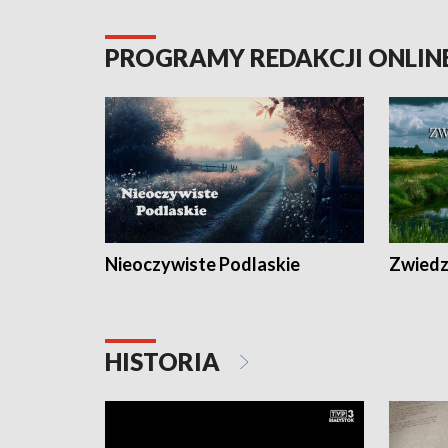
PROGRAMY REDAKCJI ONLIN
Nieoczywiste Podlaskie
Zwiedza
HISTORIA