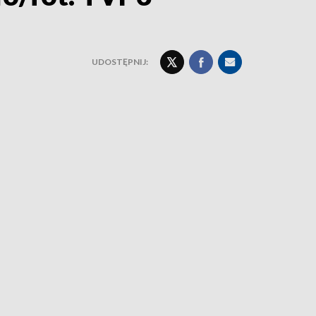
UDOSTĘPNIJ: