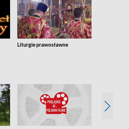
Liturgie prawosławne