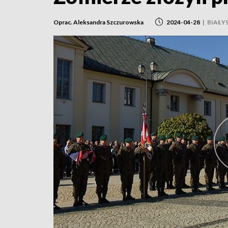
Oprac. Aleksandra Szczurowska
2024-04-28
|
BIAŁY