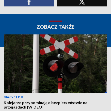
ZOBACZ TAKŻE
BIAŁYSTOK
Kolejarze przypominają o bezpieczeństwie na
przejazdach [WIDEO]