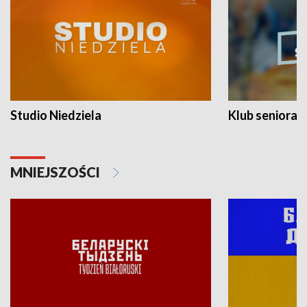
Studio Niedziela
Klub seniora
MNIEJSZOŚCI