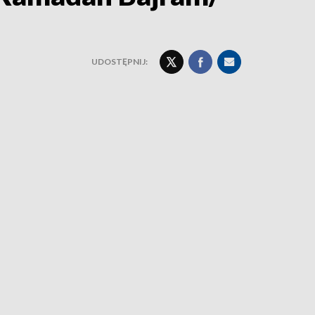
UDOSTĘPNIJ: