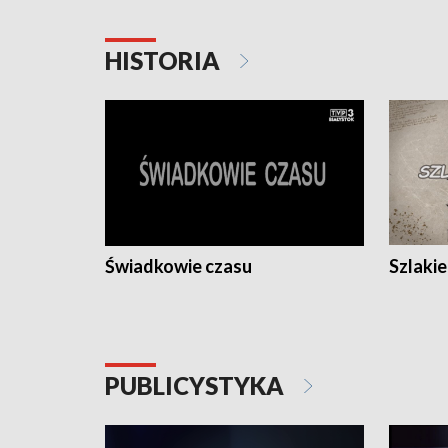
HISTORIA
Świadkowie czasu
Szlaki
PUBLICYSTYKA