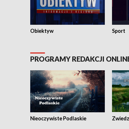
Obiektyw
Sport
PROGRAMY REDAKCJI ONLIN
Nieoczywiste Podlaskie
Zwiedza