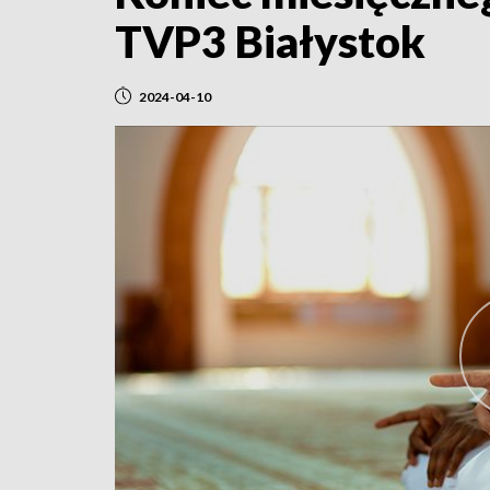
TVP3 Białystok
2024-04-10