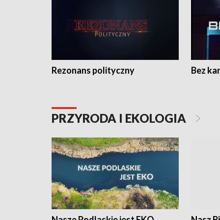
Rezonans polityczny
Bez ka
PRZYRODA I EKOLOGIA
Nasze Podlaskie jest EKO
Nasz B