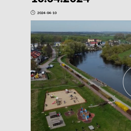
2024-04-10