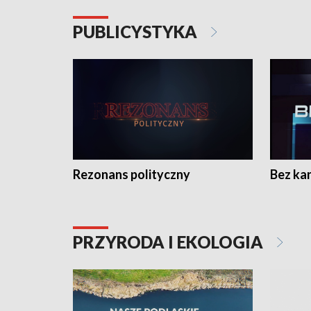
PUBLICYSTYKA
Rezonans polityczny
Bez ka
PRZYRODA I EKOLOGIA