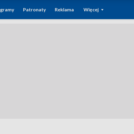
ogramy
Patronaty
Reklama
Więcej