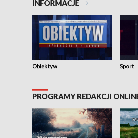
INFORMACJE
Obiektyw
Sport
PROGRAMY REDAKCJI ONLIN