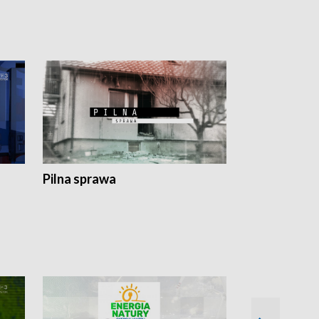
Pilna sprawa