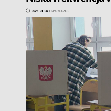
2024-04-08
|
SPOŁECZNE