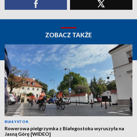
ZOBACZ TAKŻE
BIAŁYSTOK
Rowerowa pielgrzymka z Białegostoku wyruszyła na
Jasną Górę [WIDEO]