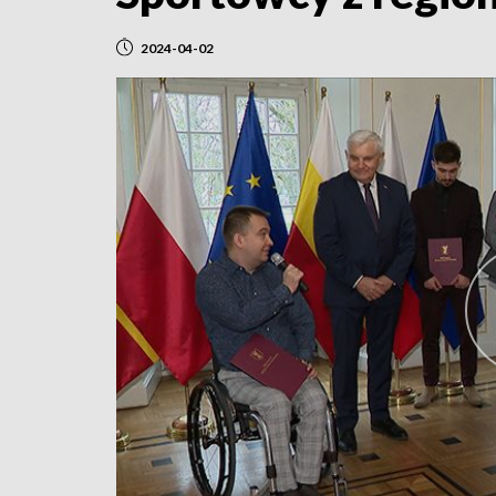
2024-04-02