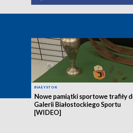
BIAŁYSTOK
Nowe pamiątki sportowe trafiły 
Galerii Białostockiego Sportu
[WIDEO]