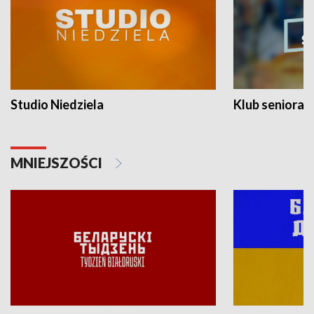
Studio Niedziela
Klub seniora
MNIEJSZOŚCI