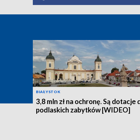
BIAŁYSTOK
3,8 mln zł na ochronę. Są dotacje 
podlaskich zabytków [WIDEO]