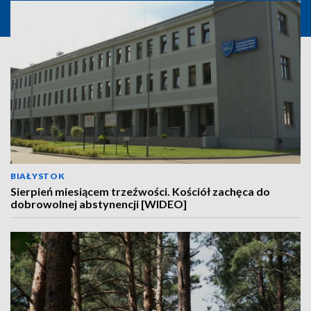
BIAŁYSTOK
Sierpień miesiącem trzeźwości. Kościół zachęca do
dobrowolnej abstynencji [WIDEO]