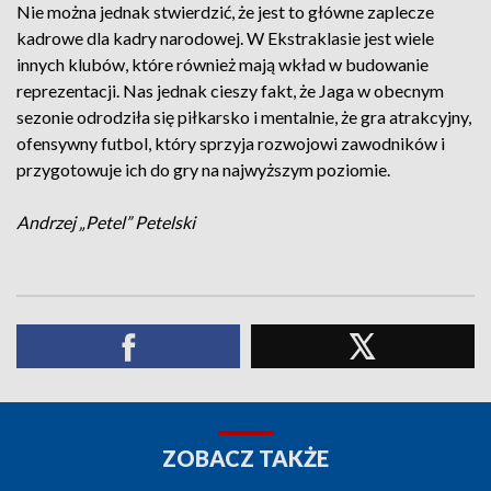
Nie można jednak stwierdzić, że jest to główne zaplecze
kadrowe dla kadry narodowej. W Ekstraklasie jest wiele
innych klubów, które również mają wkład w budowanie
reprezentacji. Nas jednak cieszy fakt, że Jaga w obecnym
sezonie odrodziła się piłkarsko i mentalnie, że gra atrakcyjny,
ofensywny futbol, który sprzyja rozwojowi zawodników i
przygotowuje ich do gry na najwyższym poziomie.
A
ndrzej „Petel” Petelski
ZOBACZ TAKŻE