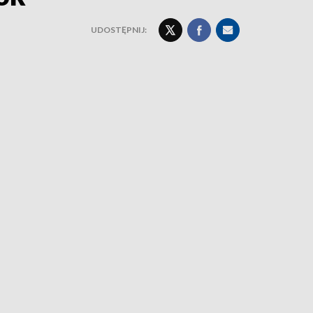
UDOSTĘPNIJ: