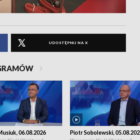
UDOSTĘPNIJ NA X
OGRAMÓW
usiuk, 06.08.2026
Piotr Sobolewski, 05.08.20