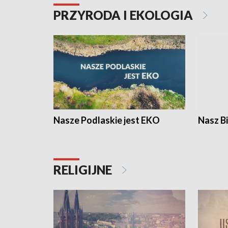
PRZYRODA I EKOLOGIA
Nasze Podlaskie jest EKO
Nasz B
RELIGIJNE