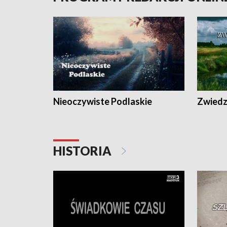
Nieoczywiste Podlaskie
Zwiedza
HISTORIA