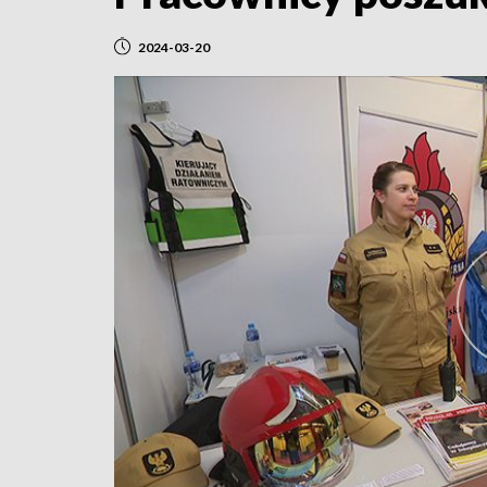
2024-03-20