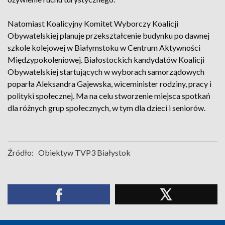
Natomiast Koalicyjny Komitet Wyborczy Koalicji
Obywatelskiej planuje przekształcenie budynku po dawnej
szkole kolejowej w Białymstoku w Centrum Aktywności
Międzypokoleniowej. Białostockich kandydatów Koalicji
Obywatelskiej startujących w wyborach samorządowych
poparła Aleksandra Gajewska, wiceminister rodziny, pracy i
polityki społecznej. Ma na celu stworzenie miejsca spotkań
dla różnych grup społecznych, w tym dla dzieci i seniorów.
Źródło:
Obiektyw TVP3 Białystok