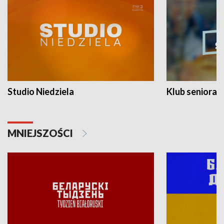
Studio Niedziela
Klub seniora
MNIEJSZOŚCI