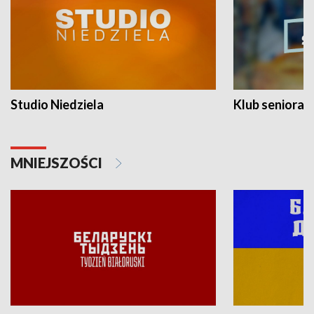
Studio Niedziela
Klub seniora
MNIEJSZOŚCI