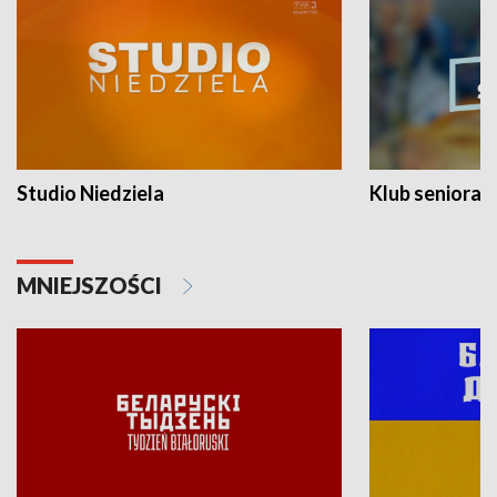
Studio Niedziela
Klub seniora
MNIEJSZOŚCI