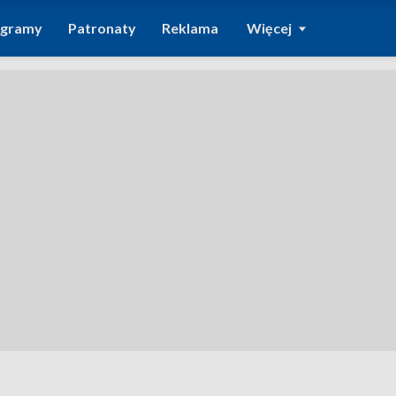
ogramy
Patronaty
Reklama
Więcej