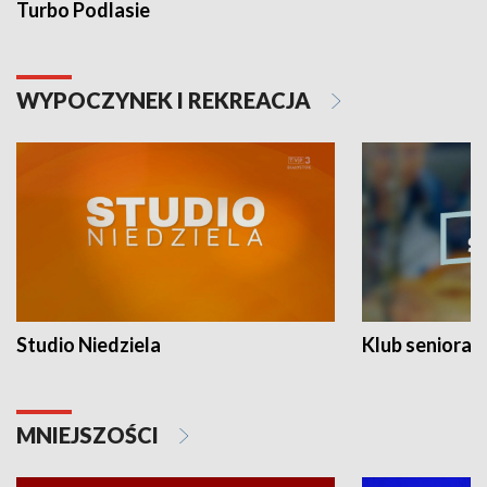
Turbo Podlasie
WYPOCZYNEK I REKREACJA
Studio Niedziela
Klub seniora
MNIEJSZOŚCI