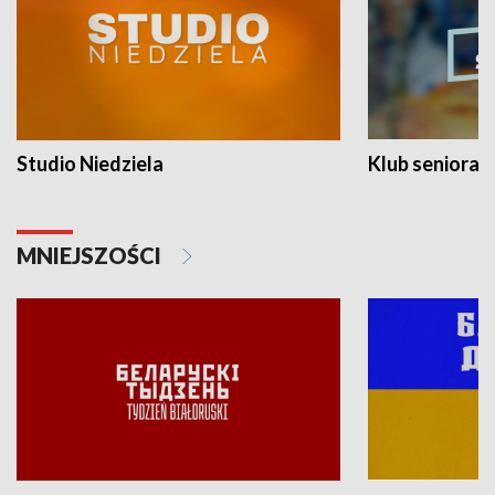
Studio Niedziela
Klub seniora
MNIEJSZOŚCI