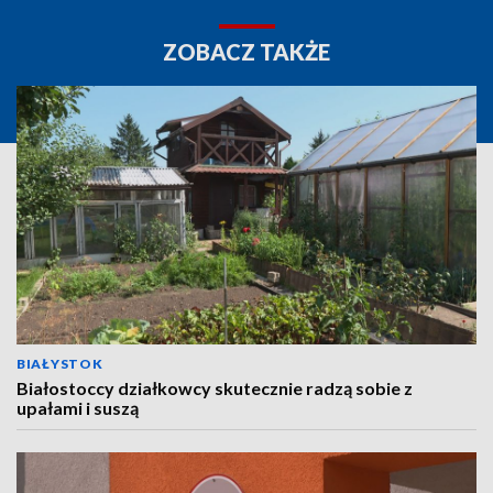
ZOBACZ TAKŻE
BIAŁYSTOK
Białostoccy działkowcy skutecznie radzą sobie z
upałami i suszą