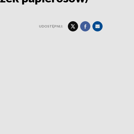
UDOSTĘPNIJ: