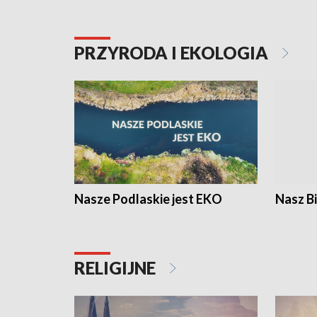
PRZYRODA I EKOLOGIA
Nasze Podlaskie jest EKO
Nasz B
RELIGIJNE