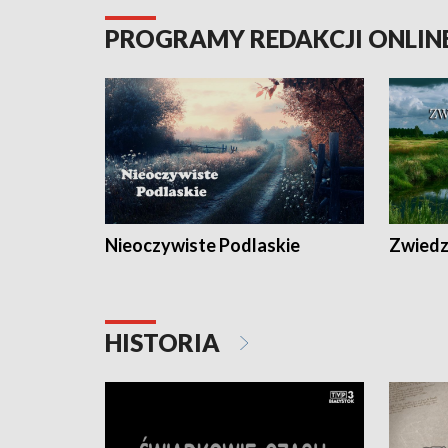
PROGRAMY REDAKCJI ONLIN
Nieoczywiste Podlaskie
Zwiedza
HISTORIA