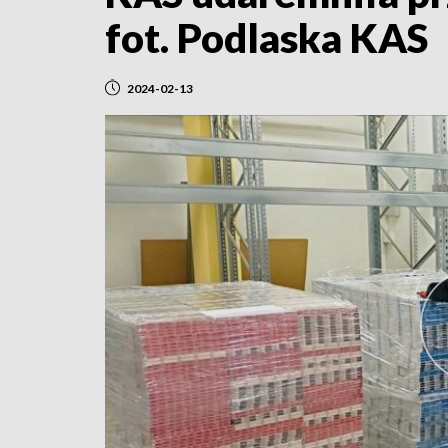
fot. Podlaska KAS
2024-02-13