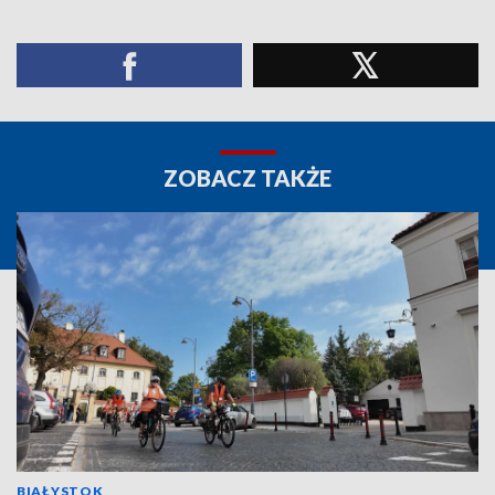
ZOBACZ TAKŻE
BIAŁYSTOK