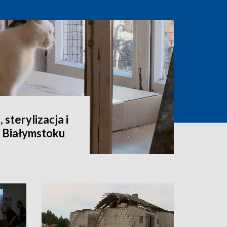
 sterylizacja i
 Białymstoku