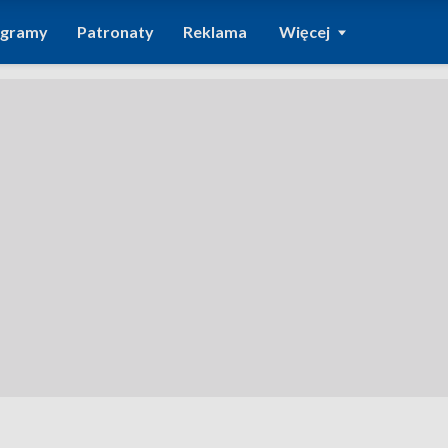
ogramy
Patronaty
Reklama
Więcej