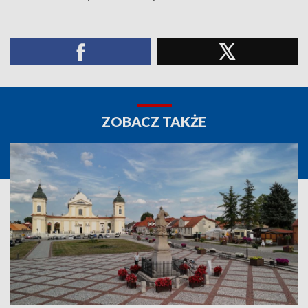
ZOBACZ TAKŻE