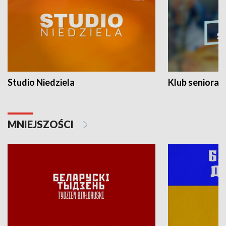
Studio Niedziela
Klub seniora
MNIEJSZOŚCI