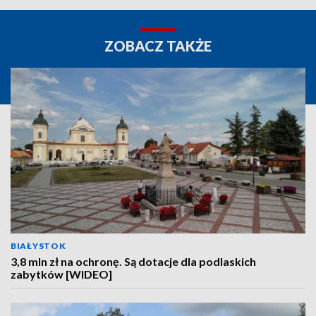
ZOBACZ TAKŻE
BIAŁYSTOK
3,8 mln zł na ochronę. Są dotacje dla podlaskich
zabytków [WIDEO]