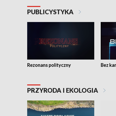
PUBLICYSTYKA
Rezonans polityczny
Bez ka
PRZYRODA I EKOLOGIA