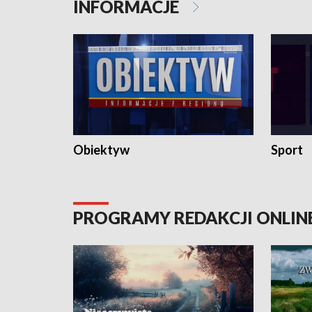
INFORMACJE
Obiektyw
Sport
PROGRAMY REDAKCJI ONLIN