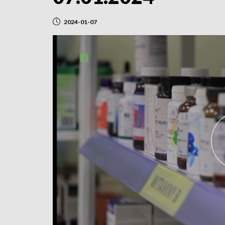
2024-01-07