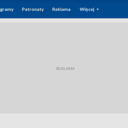
ogramy
Patronaty
Reklama
Więcej