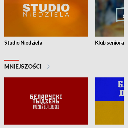
Studio Niedziela
Klub seniora
MNIEJSZOŚCI