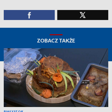
ZOBACZ TAKŻE
BIAŁYSTOK