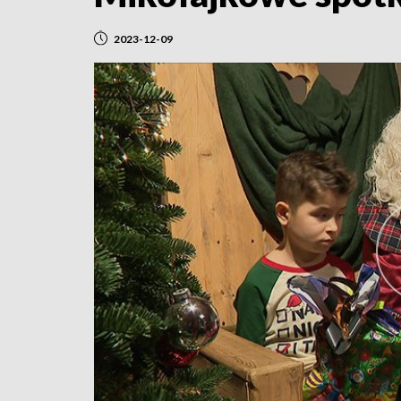
2023-12-09